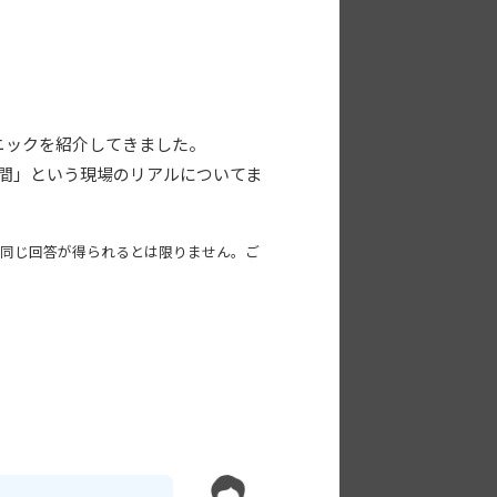
ニックを紹介してきました。
人間」という現場のリアルについてま
ても同じ回答が得られるとは限りません。ご