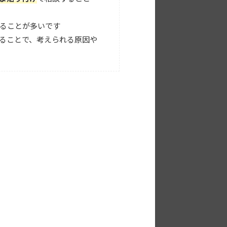
きることが多いです
することで、考えられる原因や