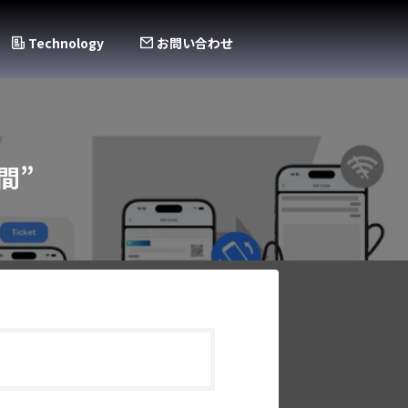
Technology
お問い合わせ
間”