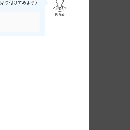
に貼り付けてみよう）
開発者