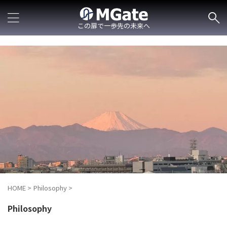
この扉で一歩先の未来へ
HOME
>
Philosophy
>
Philosophy