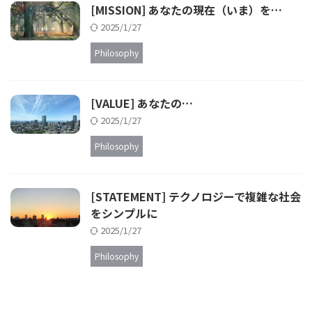
[MISSION] あなたの現在（いま）を…
2025/1/27
Philosophy
[VALUE] あなたの…
2025/1/27
Philosophy
[STATEMENT] テクノロジーで複雑な社会
をシンプルに
2025/1/27
Philosophy